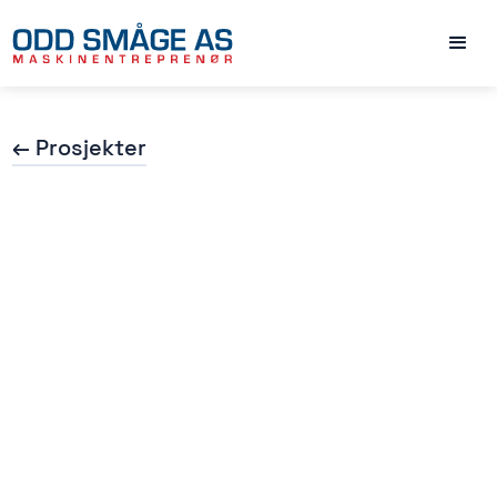
← Prosjekter