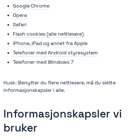
Google Chrome
Opera
Safari
Flash cookies (alle nettlesere)
iPhone, iPad og annet fra Apple
Telefoner med Android styresystem
Telefoner med Windows 7
Husk: Benytter du flere nettlesere, må du slette
informasjonskapsler i alle.
Informasjonskapsler vi
bruker