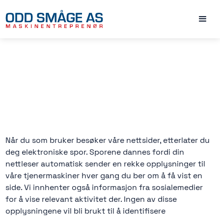
Når du som bruker besøker våre nettsider, etterlater du
deg elektroniske spor. Sporene dannes fordi din
nettleser automatisk sender en rekke opplysninger til
våre tjenermaskiner hver gang du ber om å få vist en
side. Vi innhenter også informasjon fra sosialemedier
for å vise relevant aktivitet der. Ingen av disse
opplysningene vil bli brukt til å identifisere