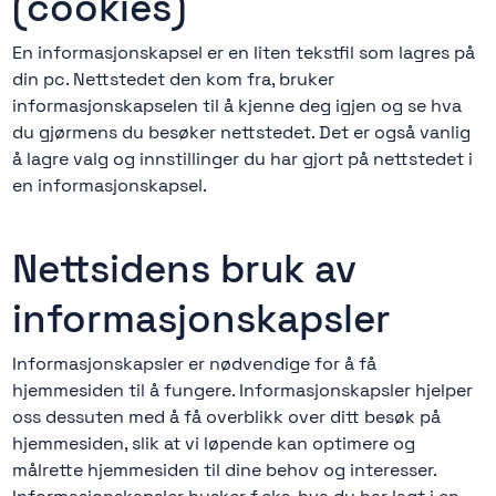
(cookies)
En informasjonskapsel er en liten tekstfil som lagres på
din pc. Nettstedet den kom fra, bruker
informasjonskapselen til å kjenne deg igjen og se hva
du gjørmens du besøker nettstedet. Det er også vanlig
å lagre valg og innstillinger du har gjort på nettstedet i
en informasjonskapsel.
Nettsidens bruk av
informasjonskapsler
Informasjonskapsler er nødvendige for å få
hjemmesiden til å fungere. Informasjonskapsler hjelper
oss dessuten med å få overblikk over ditt besøk på
hjemmesiden, slik at vi løpende kan optimere og
målrette hjemmesiden til dine behov og interesser.