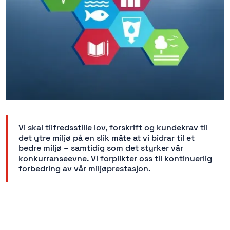
Vi skal tilfredsstille lov, forskrift og kundekrav til
det ytre miljø på en slik måte at vi bidrar til et
bedre miljø – samtidig som det styrker vår
konkurranseevne. Vi forplikter oss til kontinuerlig
forbedring av vår miljøprestasjon.