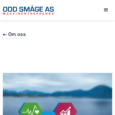
← Om oss