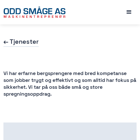
← Tjenester
Vi har erfarne bergsprengere med bred kompetanse
som jobber trygt og effektivt og som alltid har fokus på
sikkerhet. Vi tar på oss både små og store
spregningsoppdrag.