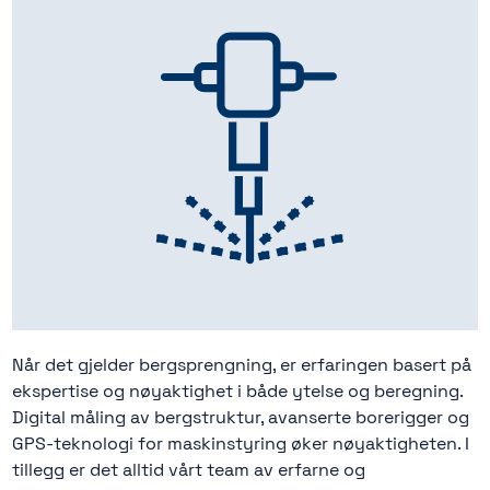
Når det gjelder bergsprengning, er erfaringen basert på
ekspertise og nøyaktighet i både ytelse og beregning.
Digital måling av bergstruktur, avanserte borerigger og
GPS-teknologi for maskinstyring øker nøyaktigheten. I
tillegg er det alltid vårt team av erfarne og